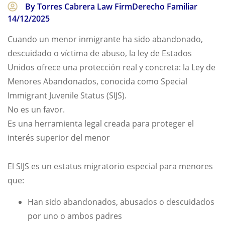
By Torres Cabrera Law Firm
Derecho Familiar
14/12/2025
Cuando un menor inmigrante ha sido abandonado,
descuidado o víctima de abuso, la ley de Estados
Unidos ofrece una protección real y concreta: la Ley de
Menores Abandonados, conocida como Special
Immigrant Juvenile Status (SIJS).
No es un favor.
Es una herramienta legal creada para proteger el
interés superior del menor
El SIJS es un estatus migratorio especial para menores
que:
Han sido abandonados, abusados o descuidados
por uno o ambos padres