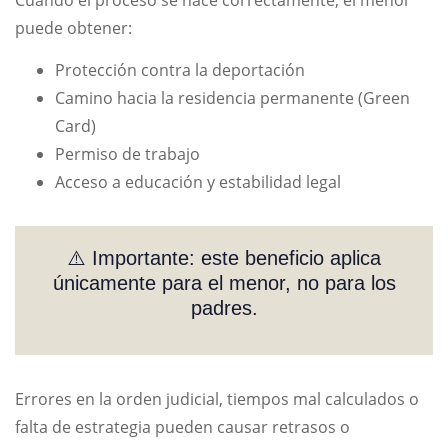
puede obtener:
Protección contra la deportación
Camino hacia la residencia permanente (Green
Card)
Permiso de trabajo
Acceso a educación y estabilidad legal
⚠️ Importante: este beneficio aplica
únicamente para el menor, no para los
padres.
Errores en la orden judicial, tiempos mal calculados o
falta de estrategia pueden causar retrasos o