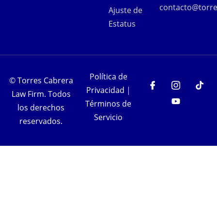
contacto@torre
Ajuste de
Estatus
Política de
©
Torres Cabrera
Privacidad
|
Law Firm. Todos
Términos de
los derechos
Servicio
reservados.