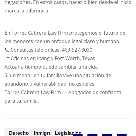
negaciones. En estos casos, hacerlo bien desde el inicio
marca la diferencia.
En Torres Cabrera Law Firm protegemos el futuro de
los menores con un enfoque legal claro y humano.
📞 Consultas telefónicas: 469-527-3030
📍 Oficinas en Irving y Fort Worth, Texas
Actuar a tiempo puede cambiar una vida
Si un menor en tu familia vive una situación de
abandono o vulnerabilidad, no esperes.
Torres Cabrera Law Firm — Abogados de confianza
para tu familia.
Derecho
Inmigración
Legislación