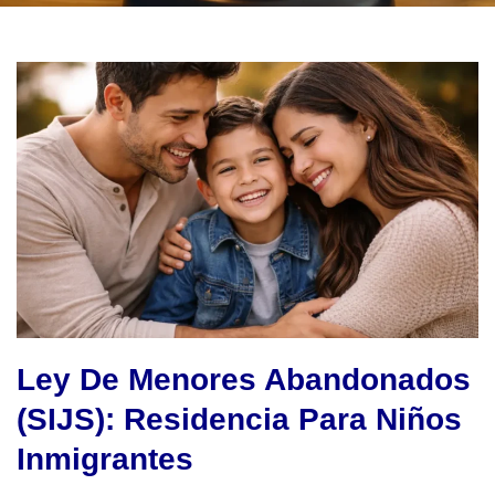
Ley De Menores Abandonados
(SIJS): Residencia Para Niños
Inmigrantes