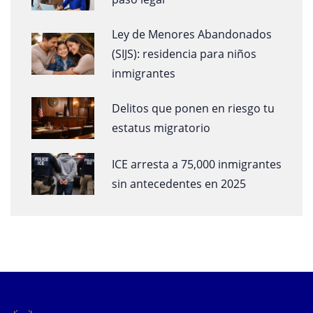
Ley de Menores Abandonados
(SIJS): residencia para niños
inmigrantes
Delitos que ponen en riesgo tu
estatus migratorio
ICE arresta a 75,000 inmigrantes
sin antecedentes en 2025