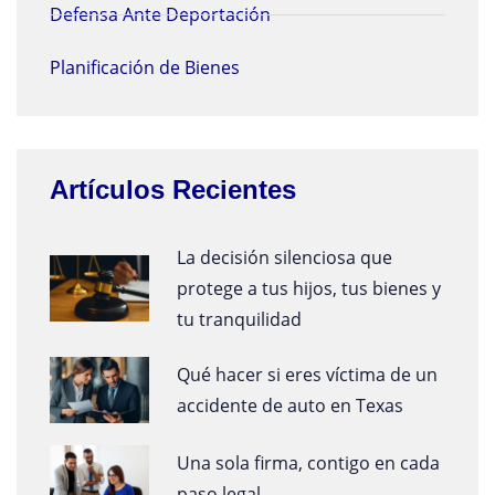
Defensa Ante Deportación
Planificación de Bienes
Artículos Recientes
La decisión silenciosa que
protege a tus hijos, tus bienes y
tu tranquilidad
Qué hacer si eres víctima de un
accidente de auto en Texas
Una sola firma, contigo en cada
paso legal