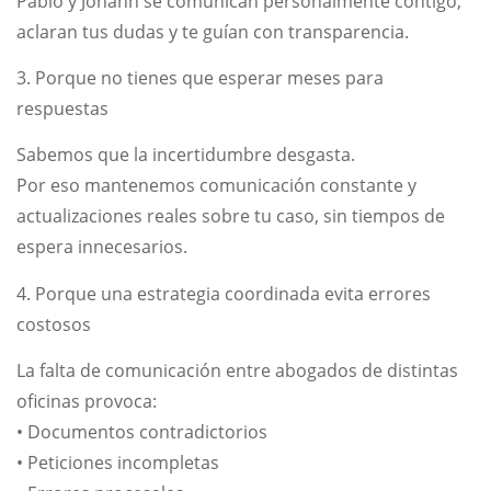
Pablo y Johann se comunican personalmente contigo,
aclaran tus dudas y te guían con transparencia.
3. Porque no tienes que esperar meses para
respuestas
Sabemos que la incertidumbre desgasta.
Por eso mantenemos comunicación constante y
actualizaciones reales sobre tu caso, sin tiempos de
espera innecesarios.
4. Porque una estrategia coordinada evita errores
costosos
La falta de comunicación entre abogados de distintas
oficinas provoca:
• Documentos contradictorios
• Peticiones incompletas