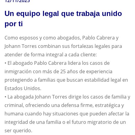
12/11/2025
Un equipo legal que trabaja unido
por ti
Como esposos y como abogados, Pablo Cabrera y
Johann Torres combinan sus fortalezas legales para
atender de forma integral a cada cliente:
• El abogado Pablo Cabrera lidera los casos de
inmigración con más de 25 años de experiencia
protegiendo a familias que buscan estabilidad legal en
Estados Unidos.
• La abogada Johann Torres dirige los casos de familia y
criminal, ofreciendo una defensa firme, estratégica y
humana cuando hay situaciones que pueden afectar la
integridad de una familia o el futuro migratorio de un
ser querido.