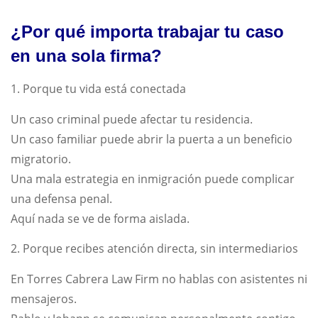
¿Por qué importa trabajar tu caso
en una sola firma?
1. Porque tu vida está conectada
Un caso criminal puede afectar tu residencia.
Un caso familiar puede abrir la puerta a un beneficio
migratorio.
Una mala estrategia en inmigración puede complicar
una defensa penal.
Aquí nada se ve de forma aislada.
2. Porque recibes atención directa, sin intermediarios
En Torres Cabrera Law Firm no hablas con asistentes ni
mensajeros.