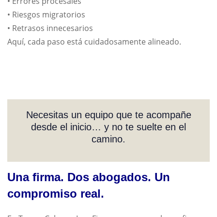
• Errores procesales
• Riesgos migratorios
• Retrasos innecesarios
Aquí, cada paso está cuidadosamente alineado.
Necesitas un equipo que te acompañe
desde el inicio… y no te suelte en el
camino.
Una firma. Dos abogados. Un
compromiso real.