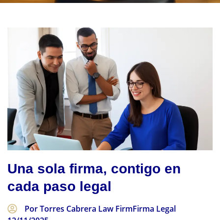
Una sola firma, contigo en
cada paso legal
Por Torres Cabrera Law Firm
Firma Legal