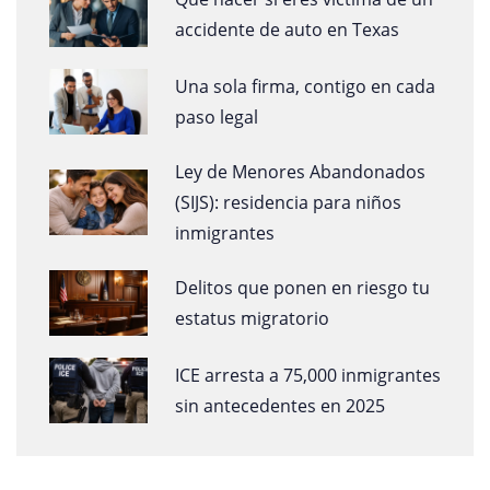
accidente de auto en Texas
Una sola firma, contigo en cada
paso legal
Ley de Menores Abandonados
(SIJS): residencia para niños
inmigrantes
Delitos que ponen en riesgo tu
estatus migratorio
ICE arresta a 75,000 inmigrantes
sin antecedentes en 2025